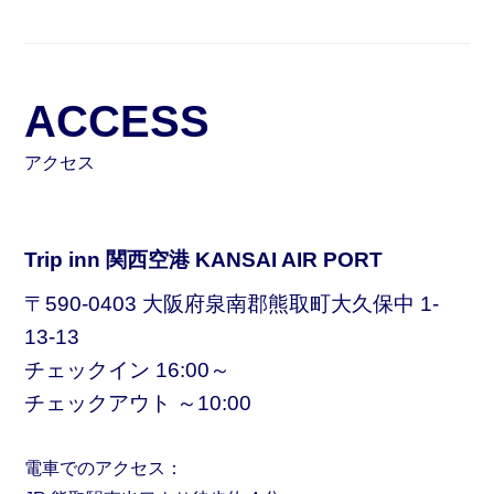
ACCESS
アクセス
Trip inn 関西空港 KANSAI AIR PORT
〒590-0403 大阪府泉南郡熊取町大久保中 1-
13-13
チェックイン 16:00～
チェックアウト ～10:00
電車でのアクセス：