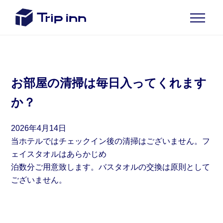
お部屋の清掃は毎日入ってくれます
か？
2026年4月14日
当ホテルではチェックイン後の清掃はございません。フ
ェイスタオルはあらかじめ
泊数分ご用意致します。バスタオルの交換は原則として
ございません。