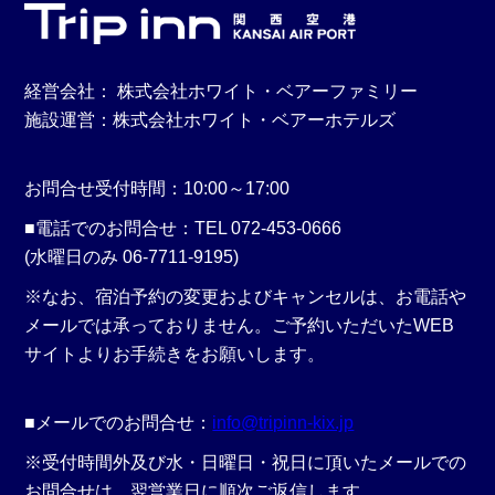
経営会社： 株式会社ホワイト・ベアーファミリー
施設運営：株式会社ホワイト・ベアーホテルズ
お問合せ受付時間：10:00～17:00
■電話でのお問合せ：TEL 072-453-0666
(水曜日のみ 06-7711-9195)
※なお、宿泊予約の変更およびキャンセルは、お電話や
メールでは承っておりません。ご予約いただいたWEB
サイトよりお手続きをお願いします。
■メールでのお問合せ：
info@tripinn-kix.jp
※受付時間外及び水・日曜日・祝日に頂いたメールでの
お問合せは、翌営業日に順次ご返信します。