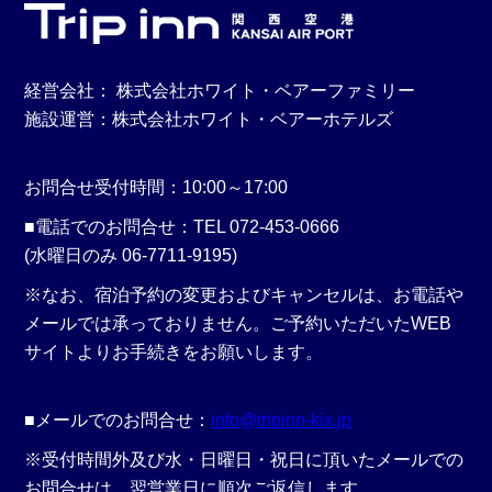
経営会社： 株式会社ホワイト・ベアーファミリー
施設運営：株式会社ホワイト・ベアーホテルズ
お問合せ受付時間：10:00～17:00
■電話でのお問合せ：TEL 072-453-0666
(水曜日のみ 06-7711-9195)
※なお、宿泊予約の変更およびキャンセルは、お電話や
メールでは承っておりません。ご予約いただいたWEB
サイトよりお手続きをお願いします。
■メールでのお問合せ：
info@tripinn-kix.jp
※受付時間外及び水・日曜日・祝日に頂いたメールでの
お問合せは、翌営業日に順次ご返信します。