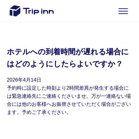
ホテルへの到着時間が遅れる場合に
はどのようにしたらよいですか？
2026年4月14日
予約時に設定した時刻より2時間差異が発生する場合に
は緊急連絡先にご連絡くださいませ。万が一連絡ない場
合には他のお客様へお振替させていただく場合がござい
ます。予めご了承ください。