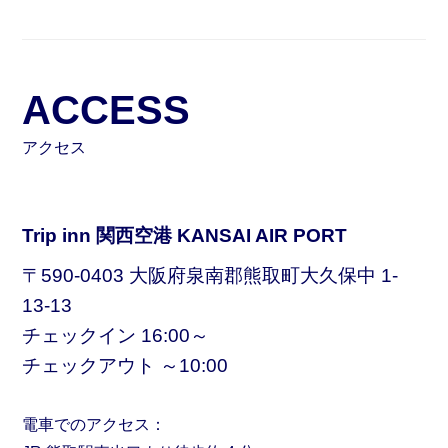
ACCESS
アクセス
Trip inn 関西空港 KANSAI AIR PORT
〒590-0403 大阪府泉南郡熊取町大久保中 1-
13-13
チェックイン 16:00～
チェックアウト ～10:00
電車でのアクセス：