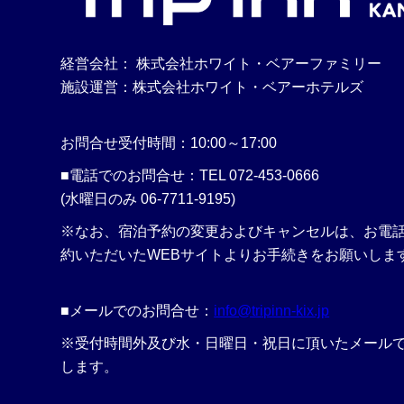
経営会社： 株式会社ホワイト・ベアーファミリー
施設運営：株式会社ホワイト・ベアーホテルズ
お問合せ受付時間：10:00～17:00
■電話でのお問合せ：TEL 072-453-0666
(水曜日のみ 06-7711-9195)
※なお、宿泊予約の変更およびキャンセルは、お電
約いただいたWEBサイトよりお手続きをお願いしま
■メールでのお問合せ：
info@tripinn-kix.jp
※受付時間外及び水・日曜日・祝日に頂いたメール
します。