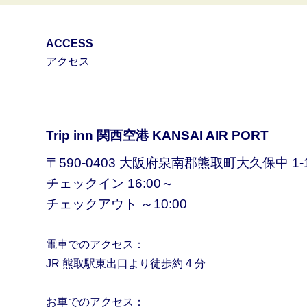
ACCESS
アクセス
Trip inn 関西空港 KANSAI AIR PORT
〒590-0403 大阪府泉南郡熊取町大久保中 1-1
チェックイン 16:00～
チェックアウト ～10:00
電車でのアクセス：
JR 熊取駅東出口より徒歩約 4 分
お車でのアクセス：