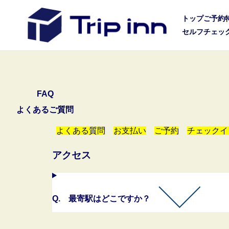
トップ
ご予約
セルフチェッ
FAQ
よくあるご質問
よくある質問
お支払い
ご予約
チェックイ
アクセス
Q.
最寄駅はどこですか？